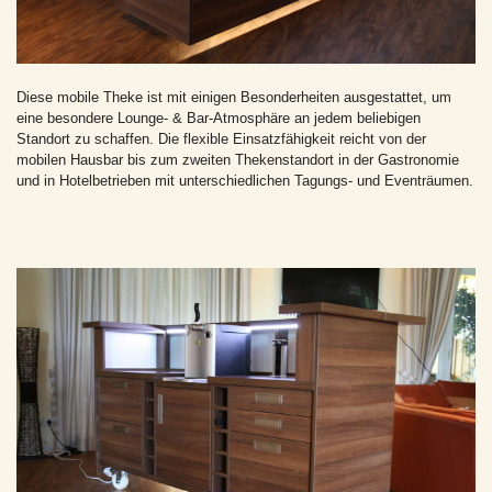
Diese mobile Theke ist mit einigen Besonderheiten ausgestattet, um
eine besondere Lounge- & Bar-Atmosphäre an jedem beliebigen
Standort zu schaffen. Die flexible Einsatzfähigkeit reicht von der
mobilen Hausbar bis zum zweiten Thekenstandort in der Gastronomie
und in Hotelbetrieben mit unterschiedlichen Tagungs- und Eventräumen.