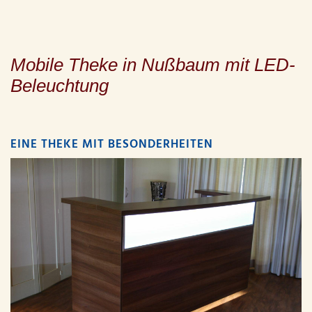
Mobile Theke in Nußbaum mit LED-
Beleuchtung
EINE THEKE MIT BESONDERHEITEN