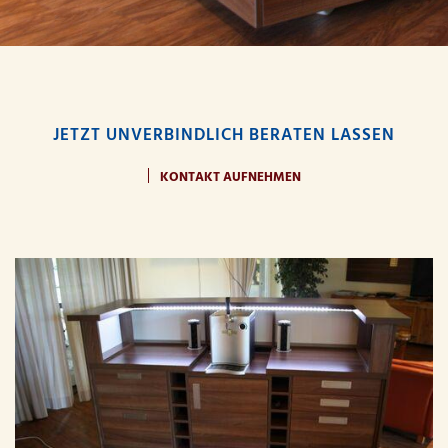
JETZT UNVERBINDLICH BERATEN LASSEN
KONTAKT AUFNEHMEN