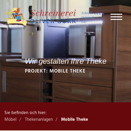
Wir gestalten Ihre Theke
PROJEKT: MOBILE THEKE
Sie befinden sich hier:
Möbel
Thekenanlagen
Mobile Theke