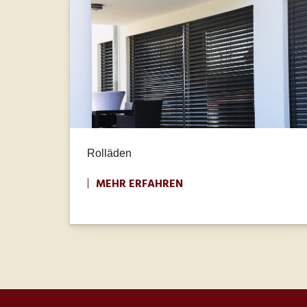
Rolläden
MEHR ERFAHREN