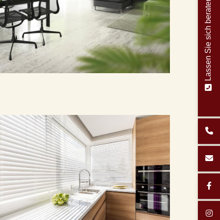
Lassen Sie sich beraten