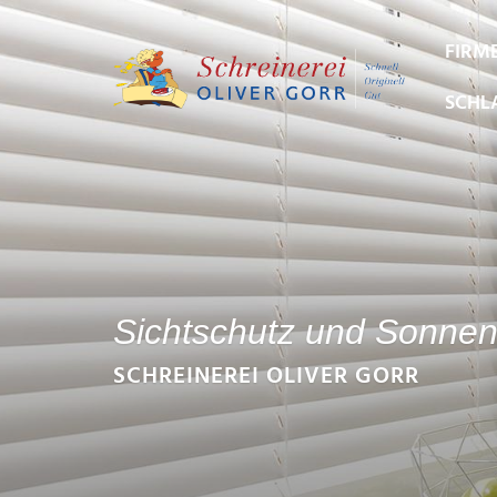
FIRM
SCHL
Sichtschutz und Sonnen
SCHREINEREI OLIVER GORR