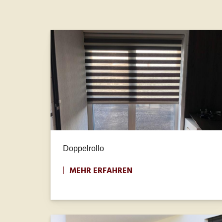
Doppelrollo
MEHR ERFAHREN