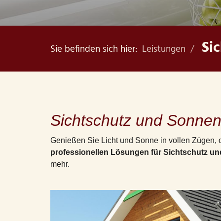
Si
Sie befinden sich hier:
Leistungen
Sichtschutz und Sonnen
Genießen Sie Licht und Sonne in vollen Zügen, 
professionellen Lösungen für Sichtschutz 
mehr.