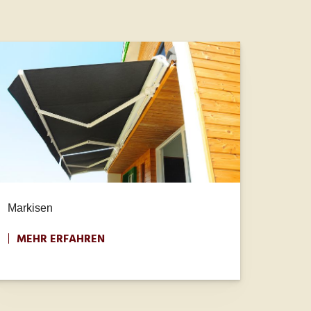
Markisen
MEHR ERFAHREN