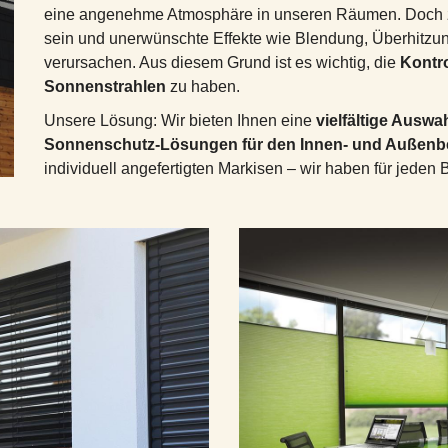
eine angenehme Atmosphäre in unseren Räumen. Doch z
sein und unerwünschte Effekte wie Blendung, Überhitz
verursachen. Aus diesem Grund ist es wichtig, die
Kontro
Sonnenstrahlen
zu haben.
Unsere Lösung: Wir bieten Ihnen eine
vielfältige Ausw
Sonnenschutz-Lösungen für den Innen- und Außenb
individuell angefertigten Markisen – wir haben für jeden