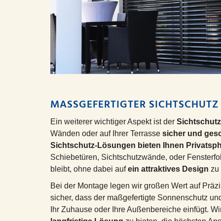
MASSGEFERTIGTER SICHTSCHUTZ 
Ein weiterer wichtiger Aspekt ist der
Sichtschut
Wänden oder auf Ihrer Terrasse
sicher und ges
Sichtschutz-Lösungen bieten Ihnen Privatsp
Schiebetüren, Sichtschutzwände, oder Fensterfoli
bleibt, ohne dabei auf
ein attraktives Design
zu 
Bei der Montage legen wir großen Wert auf Präzi
sicher, dass der maßgefertigte Sonnenschutz und
Ihr Zuhause oder Ihre Außenbereiche einfügt. Wi