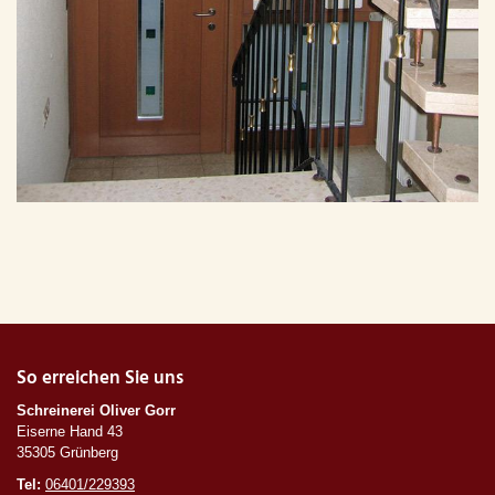
So erreichen Sie uns
Schreinerei Oliver Gorr
Eiserne Hand 43
35305 Grünberg
Tel:
06401/229393