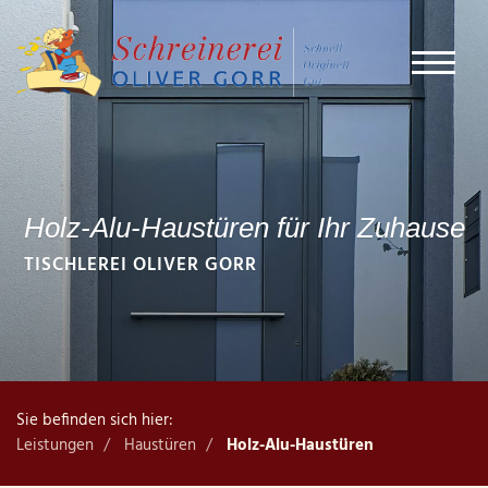
Holz-Alu-Haustüren für Ihr Zuhause
TISCHLEREI OLIVER GORR
Sie befinden sich hier:
Leistungen
Haustüren
Holz-Alu-Haustüren