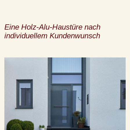
Eine Holz-Alu-Haustüre nach
individuellem Kundenwunsch