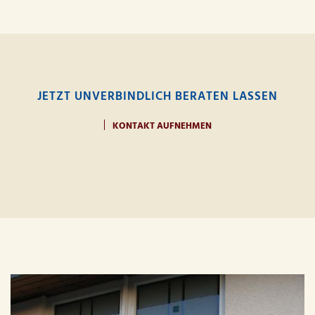
JETZT UNVERBINDLICH BERATEN LASSEN
KONTAKT AUFNEHMEN