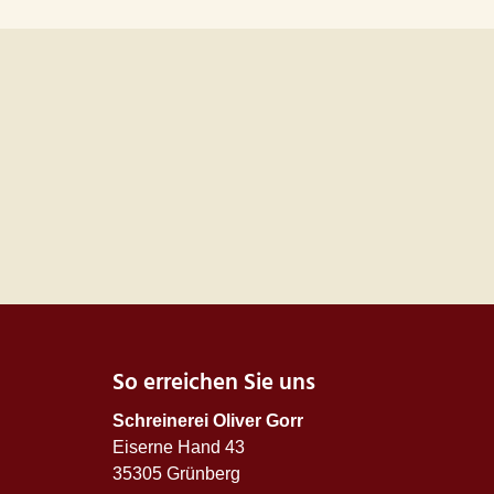
So erreichen Sie uns
Schreinerei Oliver Gorr
Eiserne Hand 43
35305 Grünberg