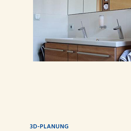
3D-PLANUNG