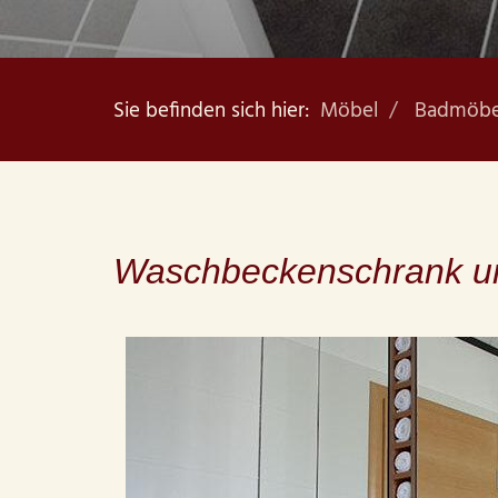
Sie befinden sich hier:
Möbel
Badmöbe
Waschbeckenschrank u