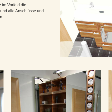
im Vorfeld die
 und alle Anschlüsse und
n.