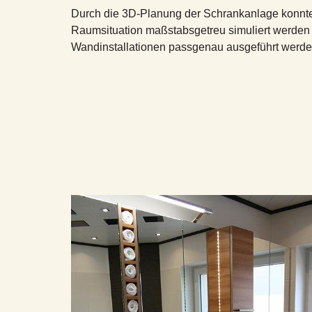
Durch die 3D-Planung der Schrankanlage konnte 
Raumsituation maßstabsgetreu simuliert werden
Wandinstallationen passgenau ausgeführt werde