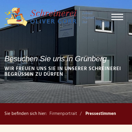
Besuchen Sie uns in Grünberg
WIR FREUEN UNS SIE IN UNSERER SCHREINEREI
BEGRÜSSEN ZU DÜRFEN
Sie befinden sich hier:
Firmenportrait
Pressestimmen