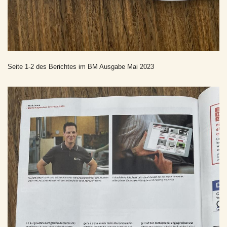
Seite 1-2 des Berichtes im BM Ausgabe Mai 2023