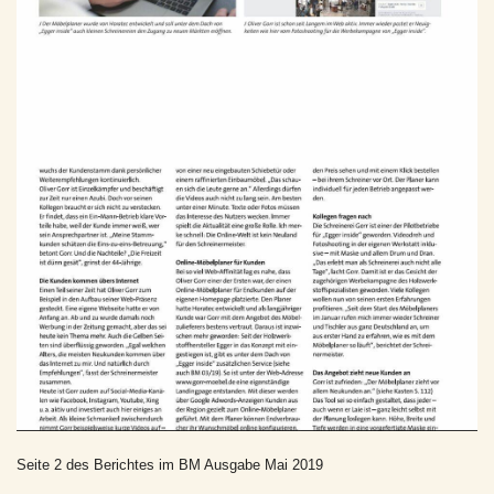
Seite 2 des Berichtes im BM Ausgabe Mai 2019