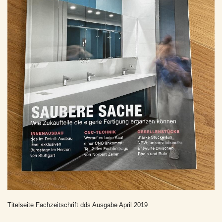
Titelseite Fachzeitschrift dds Ausgabe April 2019