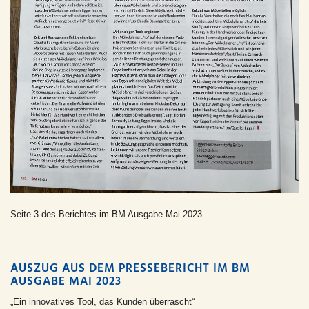
Seite 3 des Berichtes im BM Ausgabe Mai 2023
AUSZUG AUS DEM PRESSEBERICHT IM BM
AUSGABE MAI 2023
„Ein innovatives Tool, das Kunden überrascht“