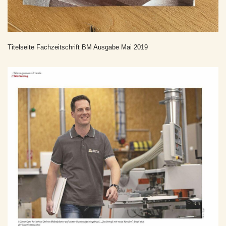
Titelseite Fachzeitschrift BM Ausgabe Mai 2019