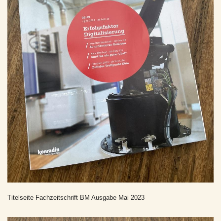
Titelseite Fachzeitschrift BM Ausgabe Mai 2023