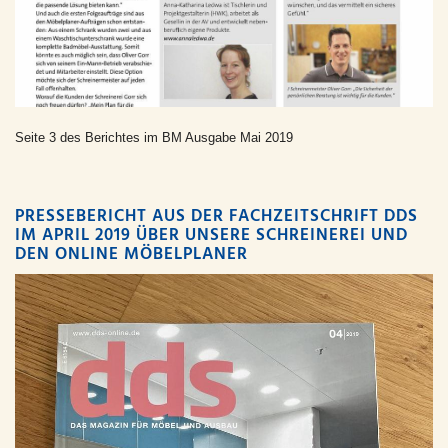
Seite 3 des Berichtes im BM Ausgabe Mai 2019
PRESSEBERICHT AUS DER FACHZEITSCHRIFT DDS
IM APRIL 2019 ÜBER UNSERE SCHREINEREI UND
DEN ONLINE MÖBELPLANER