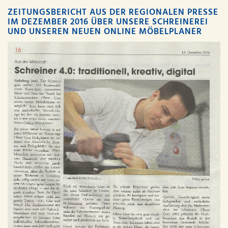
ZEITUNGSBERICHT AUS DER REGIONALEN PRESSE
IM DEZEMBER 2016 ÜBER UNSERE SCHREINEREI
UND UNSEREN NEUEN ONLINE MÖBELPLANER