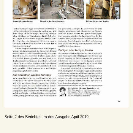
Seite 2 des Berichtes im dds Ausgabe April 2019