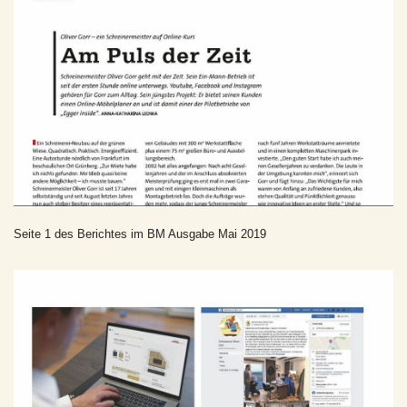
Seite 1 des Berichtes im BM Ausgabe Mai 2019