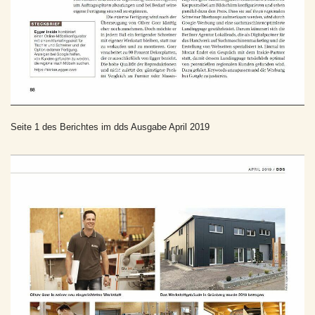
Seite 1 des Berichtes im dds Ausgabe April 2019