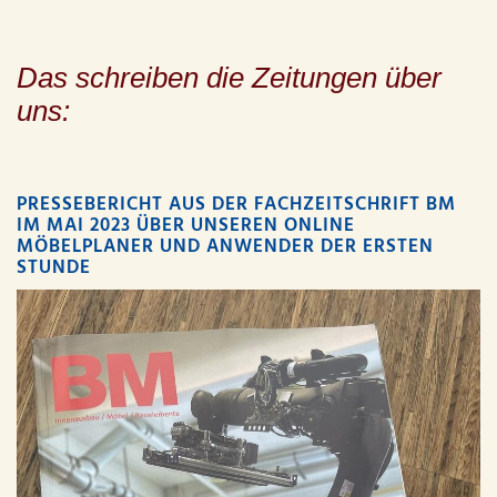
Das schreiben die Zeitungen über
uns:
PRESSEBERICHT AUS DER FACHZEITSCHRIFT BM
IM MAI 2023 ÜBER UNSEREN ONLINE
MÖBELPLANER UND ANWENDER DER ERSTEN
STUNDE