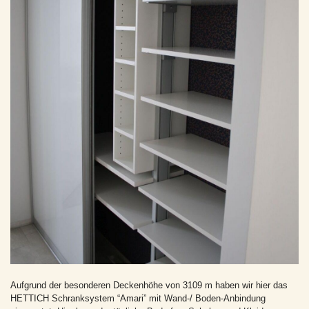
Aufgrund der besonderen Deckenhöhe von 3109 m haben wir hier das
HETTICH Schranksystem “Amari” mit Wand-/ Boden-Anbindung