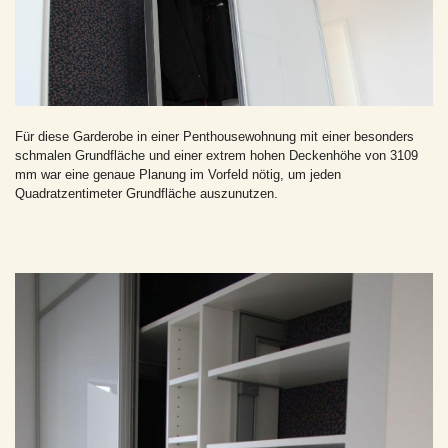
Für diese Garderobe in einer Penthousewohnung mit einer besonders
schmalen Grundfläche und einer extrem hohen Deckenhöhe von 3109
mm war eine genaue Planung im Vorfeld nötig, um jeden
Quadratzentimeter Grundfläche auszunutzen.