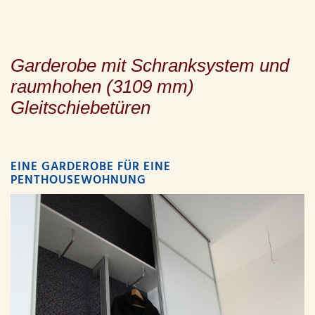
Garderobe mit Schranksystem und
raumhohen (3109 mm)
Gleitschiebetüren
EINE GARDEROBE FÜR EINE
PENTHOUSEWOHNUNG