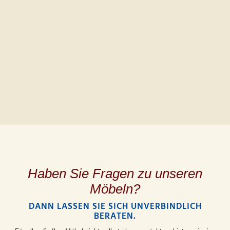
Haben Sie Fragen zu unseren
Möbeln?
DANN LASSEN SIE SICH UNVERBINDLICH
BERATEN.