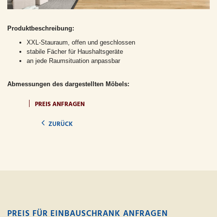
Produktbeschreibung:
XXL-Stauraum, offen und geschlossen
stabile Fächer für Haushaltsgeräte
an jede Raumsituation anpassbar
Abmessungen des dargestellten Möbels:
PREIS ANFRAGEN
ZURÜCK
PREIS FÜR EINBAUSCHRANK ANFRAGEN