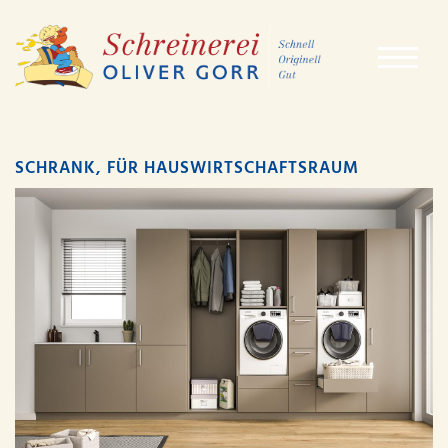
SCHRANK, FÜR HAUSWIRTSCHAFTSRAUM