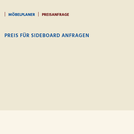
MÖBELPLANER
PREISANFRAGE
PREIS FÜR SIDEBOARD ANFRAGEN