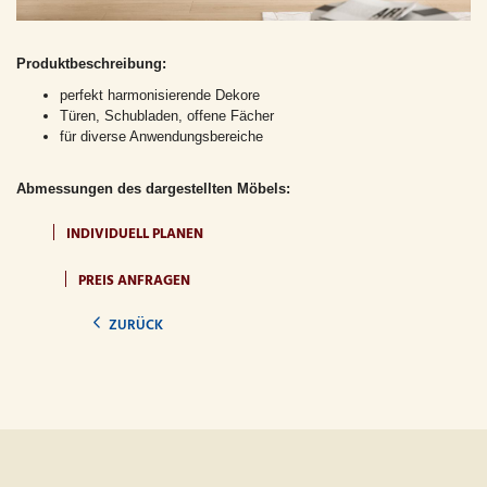
Produktbeschreibung:
perfekt harmonisierende Dekore
Türen, Schubladen, offene Fächer
für diverse Anwendungsbereiche
Abmessungen des dargestellten Möbels:
INDIVIDUELL PLANEN
PREIS ANFRAGEN
ZURÜCK