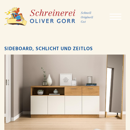
SIDEBOARD, SCHLICHT UND ZEITLOS