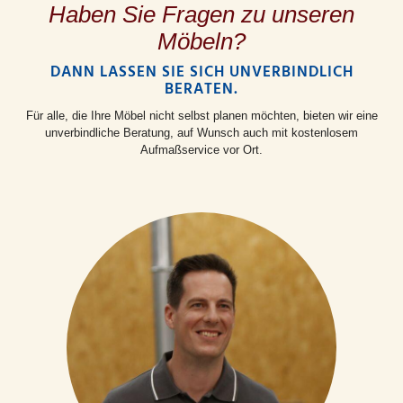
Haben Sie Fragen zu unseren
Möbeln?
DANN LASSEN SIE SICH UNVERBINDLICH
BERATEN.
Für alle, die Ihre Möbel nicht selbst planen möchten, bieten wir eine
unverbindliche Beratung, auf Wunsch auch mit kostenlosem
Aufmaßservice vor Ort.