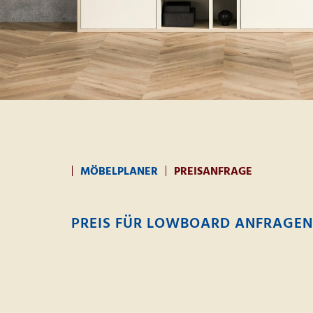
MÖBELPLANER
PREISANFRAGE
PREIS FÜR LOWBOARD ANFRAGEN