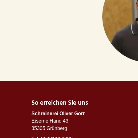
So erreichen Sie uns
Schreinerei Oliver Gorr
Eiserne Hand 43
35305 Grünberg