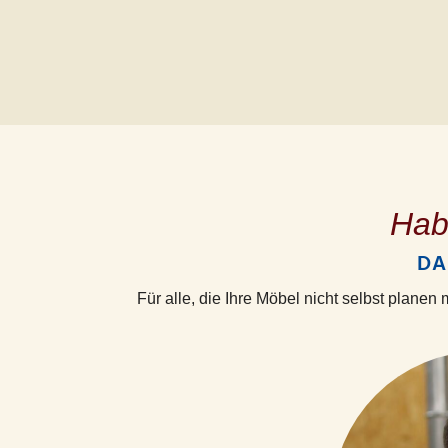
Hab
DA
Für alle, die Ihre Möbel nicht selbst plane