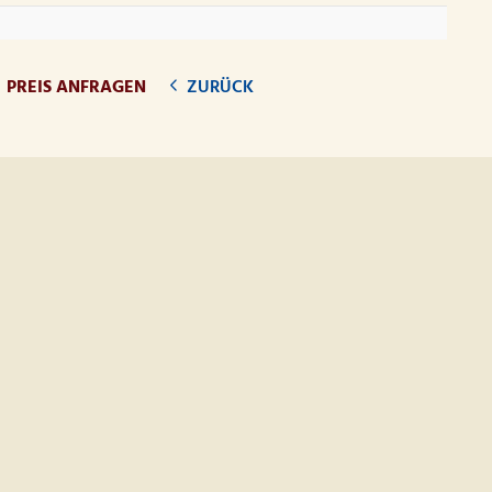
PREIS ANFRAGEN
ZURÜCK