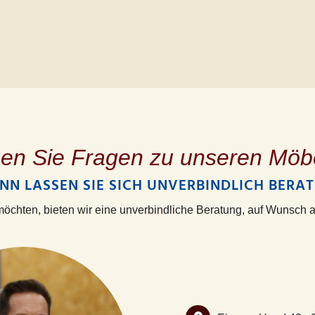
en Sie Fragen zu unseren Möb
NN LASSEN SIE SICH UNVERBINDLICH BERAT
n möchten, bieten wir eine unverbindliche Beratung, auf Wunsch