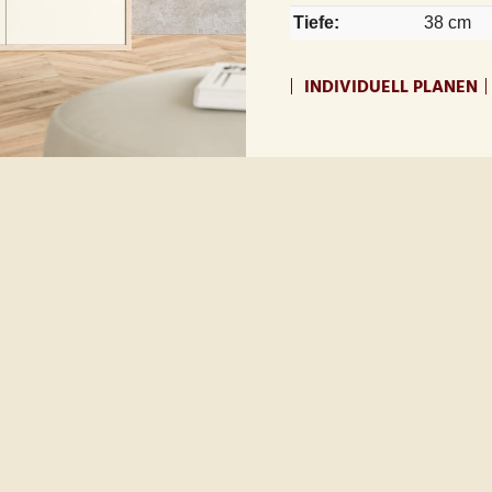
Tiefe:
38 cm
INDIVIDUELL PLANEN