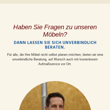
Haben Sie Fragen zu unseren
Möbeln?
DANN LASSEN SIE SICH UNVERBINDLICH
BERATEN.
Für alle, die Ihre Möbel nicht selbst planen möchten, bieten wir eine
unverbindliche Beratung, auf Wunsch auch mit kostenlosem
Aufmaßservice vor Ort.