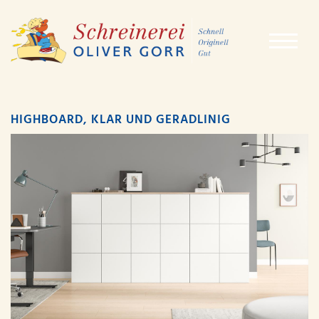
HIGHBOARD, KLAR UND GERADLINIG