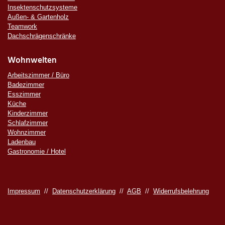
Insektenschutzsysteme
Außen- & Gartenholz
Teamwork
Dachschrägenschränke
Wohnwelten
Arbeitszimmer / Büro
Badezimmer
Esszimmer
Küche
Kinderzimmer
Schlafzimmer
Wohnzimmer
Ladenbau
Gastronomie / Hotel
Impressum
//
Datenschutzerklärung
//
AGB
//
Widerrufsbelehrung