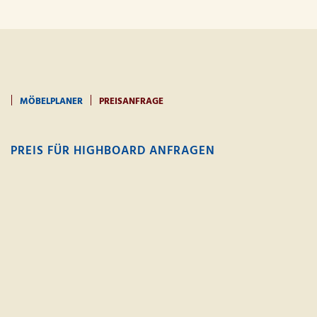
MÖBELPLANER
PREISANFRAGE
PREIS FÜR HIGHBOARD ANFRAGEN