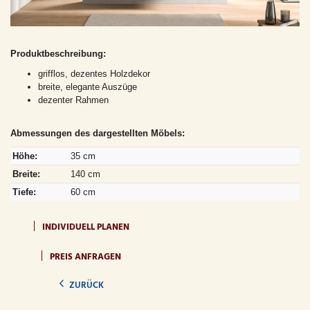
Produktbeschreibung:
grifflos, dezentes Holzdekor
breite, elegante Auszüge
dezenter Rahmen
Abmessungen des dargestellten Möbels:
Höhe:
35 cm
Breite:
140 cm
Tiefe:
60 cm
INDIVIDUELL PLANEN
PREIS ANFRAGEN
ZURÜCK