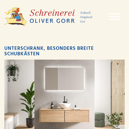
UNTERSCHRANK, BESONDERS BREITE
SCHUBKÄSTEN