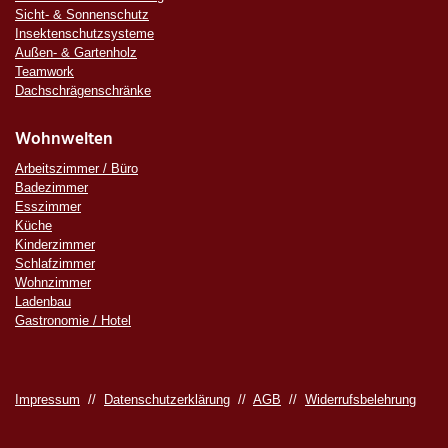
Sicht- & Sonnenschutz
Insektenschutzsysteme
Außen- & Gartenholz
Teamwork
Dachschrägenschränke
Wohnwelten
Arbeitszimmer / Büro
Badezimmer
Esszimmer
Küche
Kinderzimmer
Schlafzimmer
Wohnzimmer
Ladenbau
Gastronomie / Hotel
Impressum
//
Datenschutzerklärung
//
AGB
//
Widerrufsbelehrung