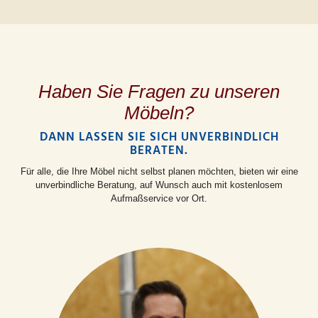
Haben Sie Fragen zu unseren
Möbeln?
DANN LASSEN SIE SICH UNVERBINDLICH
BERATEN.
Für alle, die Ihre Möbel nicht selbst planen möchten, bieten wir eine
unverbindliche Beratung, auf Wunsch auch mit kostenlosem
Aufmaßservice vor Ort.