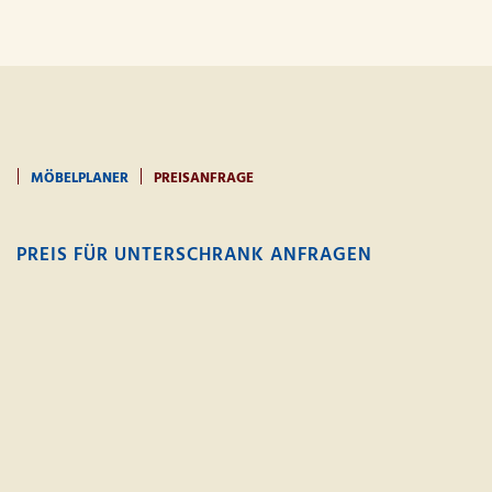
MÖBELPLANER
PREISANFRAGE
PREIS FÜR UNTERSCHRANK ANFRAGEN